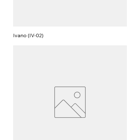
Ivano (IV-02)