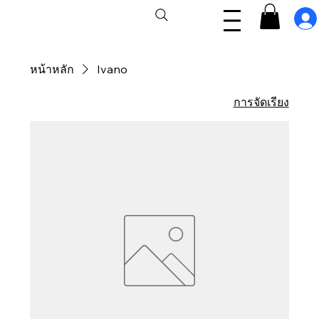
หน้าหลัก
Ivano
การจัดเรียง