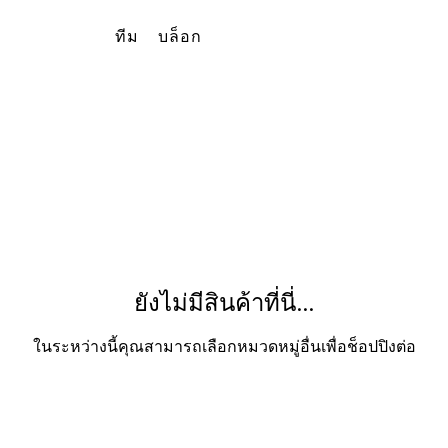
ทีม
บล็อก
ยังไม่มีสินค้าที่นี่...
ในระหว่างนี้คุณสามารถเลือกหมวดหมู่อื่นเพื่อช็อปปิงต่อ