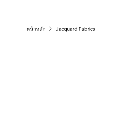
หน้าหลัก
Jacquard Fabrics