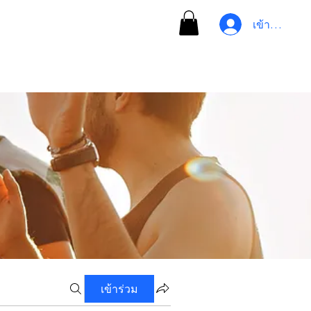
เข้าสู่ระบบ
เข้าร่วม