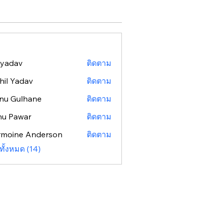
 yadav
ติดตาม
hil Yadav
ติดตาม
nu Gulhane
ติดตาม
nu Pawar
ติดตาม
rmoine Anderson
ติดตาม
ทั้งหมด (14)