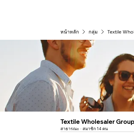
หน้าหลัก
กลุ่ม
Textile Who
Textile Wholesaler Grou
สาธารณะ
·
สมาชิก 14 คน